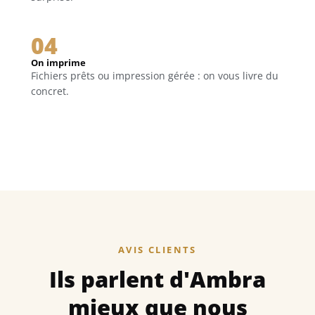
04
On imprime
Fichiers prêts ou impression gérée : on vous livre du
concret.
AVIS CLIENTS
Ils parlent d'Ambra
mieux que nous