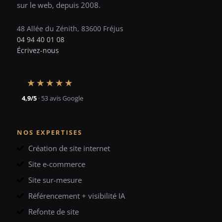
sur le web, depuis 2008.
48 Allée du Zénith, 83600 Fréjus
04 94 40 01 08
Écrivez-nous
★★★★★
4,9/5
· 53 avis Google
NOS EXPERTISES
Création de site internet
Site e-commerce
Site sur-mesure
Référencement + visibilité IA
Refonte de site