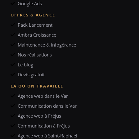
Google Ads
OFFRES & AGENCE
Pack Lancement
Ambra Croissance
Maintenance & infogérance
Nos réalisations
Le blog
Devis gratuit
LÀ OÙ ON TRAVAILLE
Agence web dans le Var
Communication dans le Var
Agence web à Fréjus
Communication à Fréjus
Agence web à Saint-Raphaël