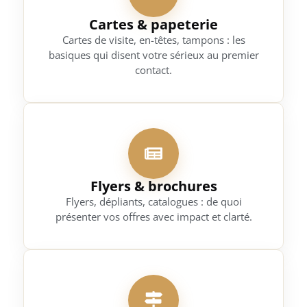
Cartes & papeterie
Cartes de visite, en-têtes, tampons : les
basiques qui disent votre sérieux au premier
contact.
Flyers & brochures
Flyers, dépliants, catalogues : de quoi
présenter vos offres avec impact et clarté.