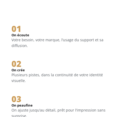
01
On écoute
Votre besoin, votre marque, l’usage du support et sa
diffusion.
02
On crée
Plusieurs pistes, dans la continuité de votre identité
visuelle.
03
On peaufine
On ajuste jusqu’au détail, prêt pour l’impression sans
surprise.