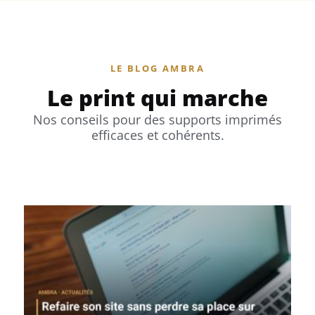
LE BLOG AMBRA
Le print qui marche
Nos conseils pour des supports imprimés
efficaces et cohérents.