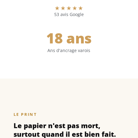
★★★★★
53 avis Google
18
 ans
Ans d'ancrage varois
LE PRINT
Le papier n'est pas mort,
surtout quand il est bien fait.