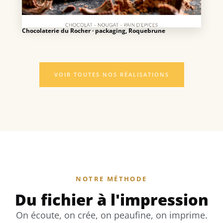
Chocolaterie du Rocher · packaging, Roquebrune
VOIR TOUTES NOS RÉALISATIONS
NOTRE MÉTHODE
Du fichier à l'impression
On écoute, on crée, on peaufine, on imprime.