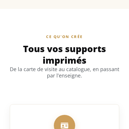
CE QU'ON CRÉE
Tous vos supports
imprimés
De la carte de visite au catalogue, en passant
par l’enseigne.