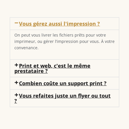
Vous gérez aussi l'impression ?
On peut vous livrer les fichiers prêts pour votre
imprimeur, ou gérer l’impression pour vous. À votre
convenance.
Print et web, c'est le même
prestataire ?
Combien coûte un support print ?
Vous refaites juste un flyer ou tout
?