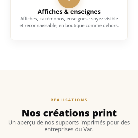
Affiches & enseignes
Affiches, kakémonos, enseignes : soyez visible
et reconnaissable, en boutique comme dehors.
RÉALISATIONS
Nos créations print
Un aperçu de nos supports imprimés pour des
entreprises du Var.