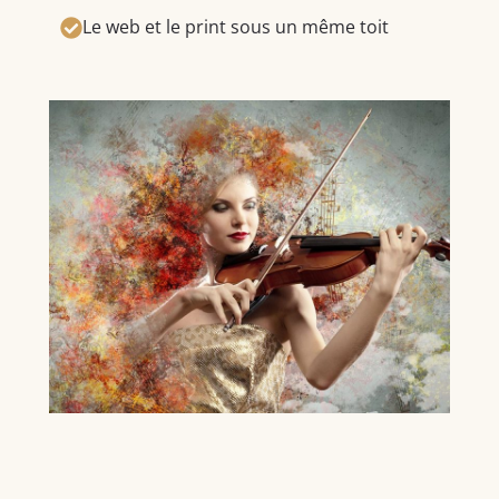
Le web et le print sous un même toit