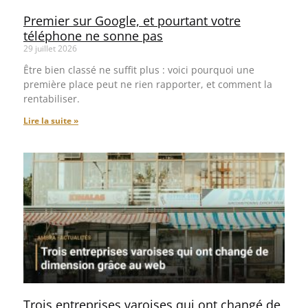
Premier sur Google, et pourtant votre
téléphone ne sonne pas
29 juillet 2026
Être bien classé ne suffit plus : voici pourquoi une
première place peut ne rien rapporter, et comment la
rentabiliser.
Lire la suite »
Trois entreprises varoises qui ont changé de