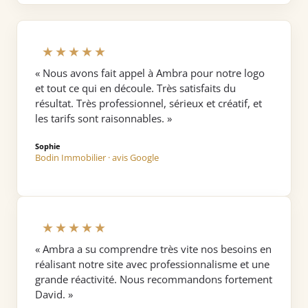
★★★★★
« Nous avons fait appel à Ambra pour notre logo
et tout ce qui en découle. Très satisfaits du
résultat. Très professionnel, sérieux et créatif, et
les tarifs sont raisonnables. »
Sophie
Bodin Immobilier · avis Google
★★★★★
« Ambra a su comprendre très vite nos besoins en
réalisant notre site avec professionnalisme et une
grande réactivité. Nous recommandons fortement
David. »