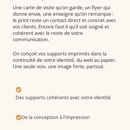
Une carte de visite qu’on garde, un flyer qui
donne envie, une enseigne qu’on remarque :
le print reste un contact direct et concret avec
vos clients. Encore faut-il qu’il soit soigné et
cohérent avec le reste de votre
communication.
On conçoit vos supports imprimés dans la
continuité de votre identité, du web au papier.
Une seule voix, une image forte, partout.
Des supports cohérents avec votre identité
De la conception à l’impression