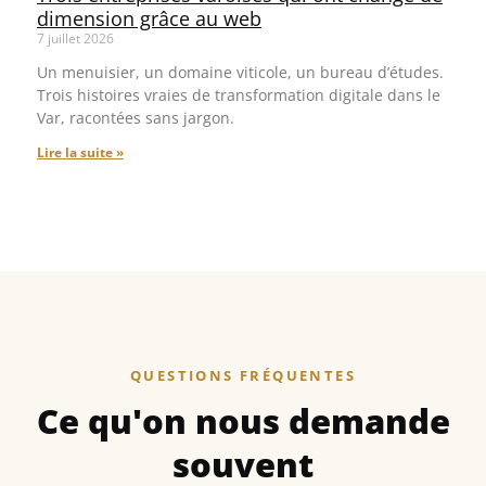
dimension grâce au web
7 juillet 2026
Un menuisier, un domaine viticole, un bureau d’études.
Trois histoires vraies de transformation digitale dans le
Var, racontées sans jargon.
Lire la suite »
QUESTIONS FRÉQUENTES
Ce qu'on nous demande
souvent