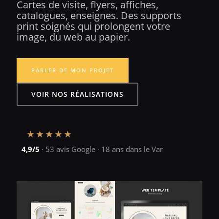
Cartes de visite, flyers, affiches,
catalogues, enseignes. Des supports
print soignés qui prolongent votre
image, du web au papier.
PARLER DE MON PROJET
VOIR NOS RÉALISATIONS
★★★★★
4,9/5
· 53 avis Google · 18 ans dans le Var