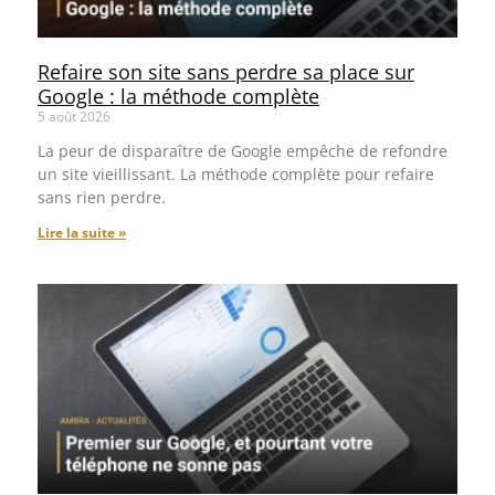
Refaire son site sans perdre sa place sur
Google : la méthode complète
5 août 2026
La peur de disparaître de Google empêche de refondre
un site vieillissant. La méthode complète pour refaire
sans rien perdre.
Lire la suite »