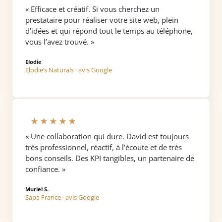
« Efficace et créatif. Si vous cherchez un
prestataire pour réaliser votre site web, plein
d’idées et qui répond tout le temps au téléphone,
vous l’avez trouvé. »
Elodie
Elodie’s Naturals · avis Google
★★★★★
« Une collaboration qui dure. David est toujours
très professionnel, réactif, à l’écoute et de très
bons conseils. Des KPI tangibles, un partenaire de
confiance. »
Muriel S.
Sapa France · avis Google