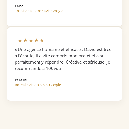
Chloé
Tropicana Flore · avis Google
★★★★★
« Une agence humaine et efficace : David est très
à l’écoute, il a vite compris mon projet et a su
parfaitement y répondre. Créative et sérieuse, je
recommande à 100%. »
Renaud
Boréale Vision · avis Google