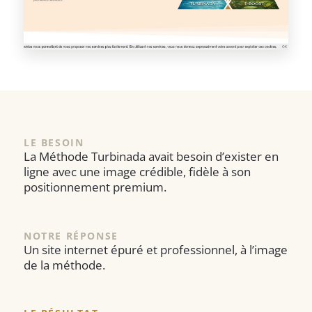
LE BESOIN
La Méthode Turbinada avait besoin d’exister en
ligne avec une image crédible, fidèle à son
positionnement premium.
NOTRE RÉPONSE
Un site internet épuré et professionnel, à l’image
de la méthode.