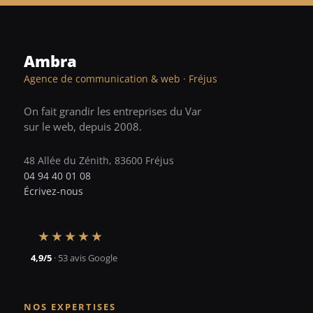
Ambra
Agence de communication & web · Fréjus
On fait grandir les entreprises du Var
sur le web, depuis 2008.
48 Allée du Zénith, 83600 Fréjus
04 94 40 01 08
Écrivez-nous
★★★★★
4,9/5
· 53 avis Google
NOS EXPERTISES