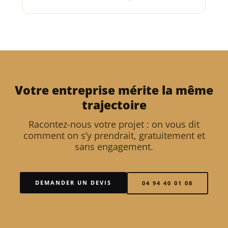
Votre entreprise mérite la même
trajectoire
Racontez-nous votre projet : on vous dit
comment on s’y prendrait, gratuitement et
sans engagement.
DEMANDER UN DEVIS
04 94 40 01 08