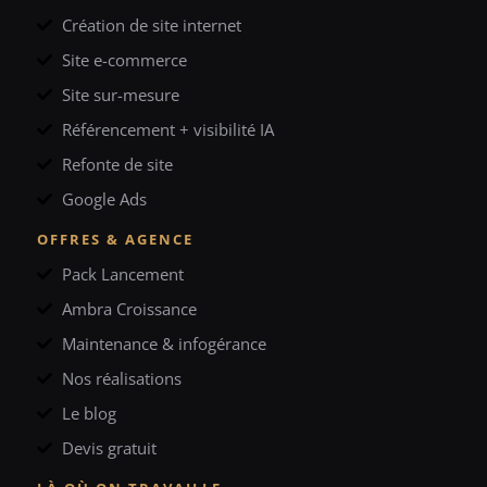
Création de site internet
Site e-commerce
Site sur-mesure
Référencement + visibilité IA
Refonte de site
Google Ads
OFFRES & AGENCE
Pack Lancement
Ambra Croissance
Maintenance & infogérance
Nos réalisations
Le blog
Devis gratuit