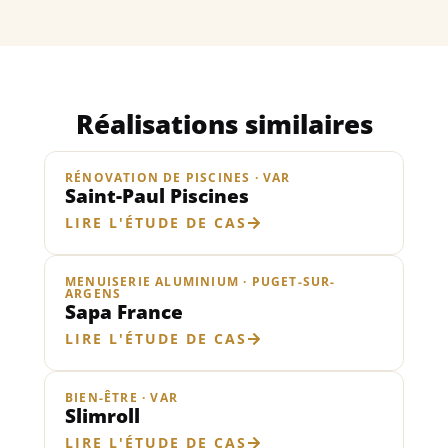
Réalisations similaires
RÉNOVATION DE PISCINES · VAR
Saint-Paul Piscines
LIRE L'ÉTUDE DE CAS
MENUISERIE ALUMINIUM · PUGET-SUR-
ARGENS
Sapa France
LIRE L'ÉTUDE DE CAS
BIEN-ÊTRE · VAR
Slimroll
LIRE L'ÉTUDE DE CAS