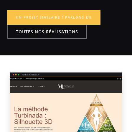
UN PROJET SIMILAIRE ? PARLONS-EN
TOUTES NOS RÉALISATIONS