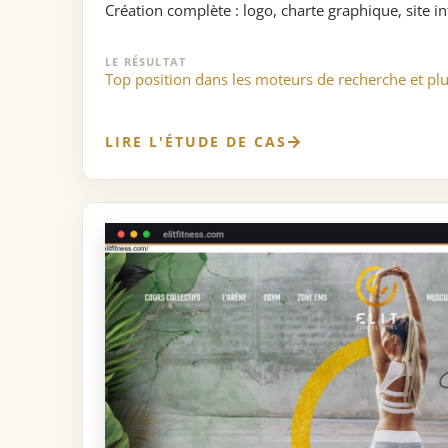
Création complète : logo, charte graphique, site i
LE RÉSULTAT
Top position dans les moteurs de recherche et plu
LIRE L'ÉTUDE DE CAS