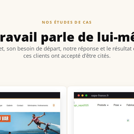
NOS ÉTUDES DE CAS
travail parle de lui-
t, son besoin de départ, notre réponse et le résultat
ces clients ont accepté d’être cités.