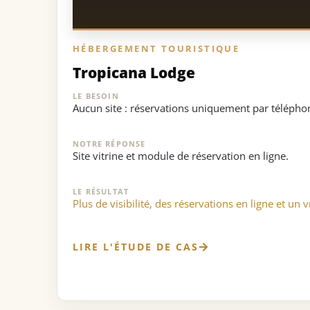
HÉBERGEMENT TOURISTIQUE
Tropicana Lodge
LE BESOIN
Aucun site : réservations uniquement par télépho
NOTRE RÉPONSE
Site vitrine et module de réservation en ligne.
LE RÉSULTAT
Plus de visibilité, des réservations en ligne et un 
LIRE L'ÉTUDE DE CAS