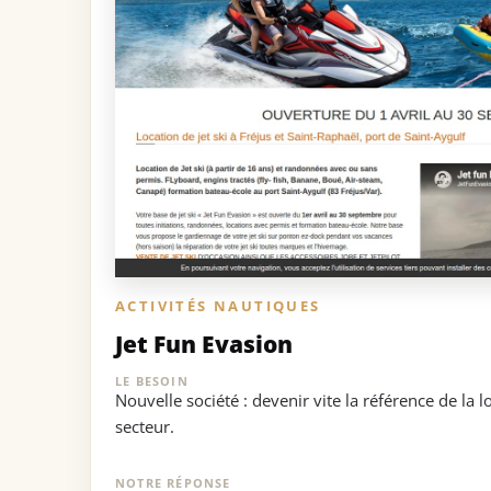
ACTIVITÉS NAUTIQUES
Jet Fun Evasion
LE BESOIN
Nouvelle société : devenir vite la référence de la l
secteur.
NOTRE RÉPONSE