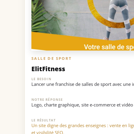
SALLE DE SPORT
ElitFitness
LE BESOIN
Lancer une franchise de salles de sport avec une 
NOTRE RÉPONSE
Logo, charte graphique, site e-commerce et vidé
LE RÉSULTAT
Un site digne des grandes enseignes : vente en lig
et visibilité SEO.