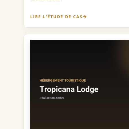
LIRE L'ÉTUDE DE CAS